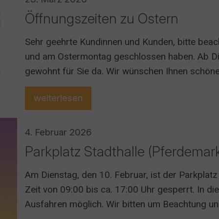
Öffnungszeiten zu Ostern
Sehr geehrte Kundinnen und Kunden, bitte beach
und am Ostermontag geschlossen haben. Ab Dien
gewohnt für Sie da. Wir wünschen Ihnen schön
weiterlesen
4. Februar 2026
Parkplatz Stadthalle (Pferdemark
Am Dienstag, den 10. Februar, ist der Parkplatz
Zeit von 09:00 bis ca. 17:00 Uhr gesperrt. In di
Ausfahren möglich. Wir bitten um Beachtung und