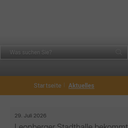
Startseite
Aktuelles
29. Juli 2026
Leonberger Stadthalle bekommt