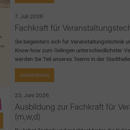
7. Juli 2026
Fachkraft für Veranstaltungstec
Sie begeistern sich für Veranstaltungstechnik 
Know-how zum Gelingen unterschiedlichster Ve
werden Sie Teil unseres Teams in der Stadthall
weiterlesen
23. Juni 2026
Ausbildung zur Fachkraft für Ve
(m,w,d)