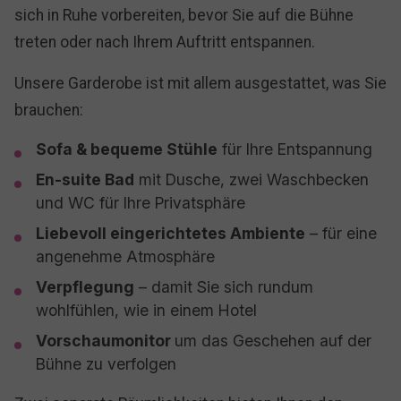
sich in Ruhe vorbereiten, bevor Sie auf die Bühne
treten oder nach Ihrem Auftritt entspannen.
Unsere Garderobe ist mit allem ausgestattet, was Sie
brauchen:
Sofa & bequeme Stühle
für Ihre Entspannung
En-suite Bad
mit Dusche, zwei Waschbecken
und WC für Ihre Privatsphäre
Liebevoll eingerichtetes Ambiente
– für eine
angenehme Atmosphäre
Verpflegung
– damit Sie sich rundum
wohlfühlen, wie in einem Hotel
Vorschaumonitor
um das Geschehen auf der
Bühne zu verfolgen