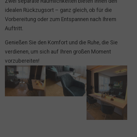
Zwei separate Räumlichkeiten bieten Ihnen den
idealen Rückzugsort – ganz gleich, ob für die
Vorbereitung oder zum Entspannen nach Ihrem
Auftritt.
Genießen Sie den Komfort und die Ruhe, die Sie
verdienen, um sich auf Ihren großen Moment
vorzubereiten!
Show larger version for:
Show larger version for:
Show larger version