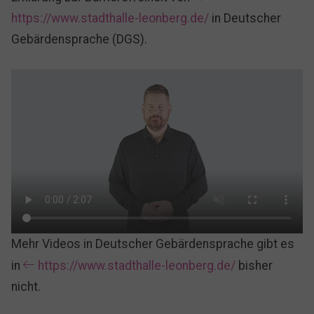
https://www.stadthalle-leonberg.de/
in Deutscher
Gebärdensprache (DGS).
Mehr Videos in Deutscher Gebärdensprache gibt es
in
https://www.stadthalle-leonberg.de/
bisher
nicht.