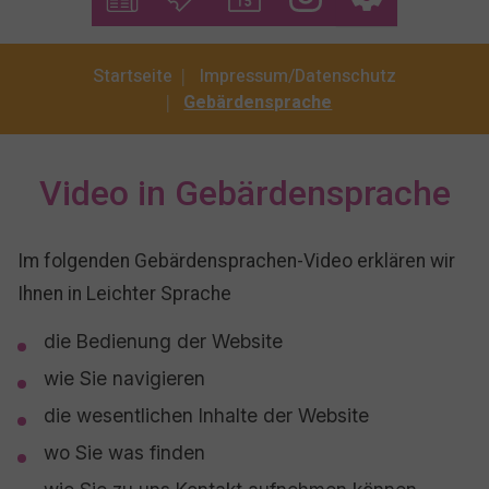
You are here:
Startseite
Impressum/Datenschutz
Gebärdensprache
Video in Gebärdensprache
Im folgenden Gebärdensprachen-Video erklären wir
Ihnen in Leichter Sprache
die Bedienung der Website
wie Sie navigieren
die wesentlichen Inhalte der Website
wo Sie was finden