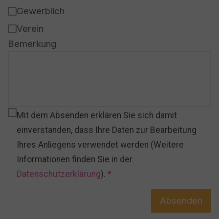
Gewerblich
Verein
Bemerkung
Mit dem Absenden erklären Sie sich damit
einverstanden, dass Ihre Daten zur Bearbeitung
Ihres Anliegens verwendet werden (Weitere
Informationen finden Sie in der
Datenschutzerklärung
).
Absenden