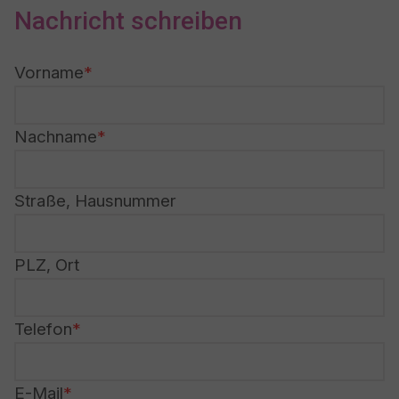
Nachricht schreiben
Vorname
Nachname
Straße, Hausnummer
PLZ, Ort
Telefon
E-Mail