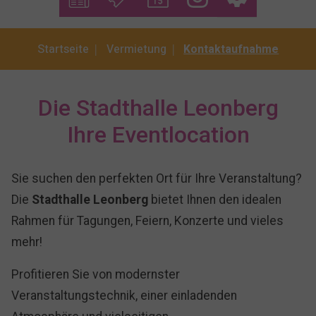
You are here:
Startseite
Vermietung
Kontaktaufnahme
Die Stadthalle Leonberg
Ihre Eventlocation
Sie suchen den perfekten Ort für Ihre Veranstaltung?
Die
Stadthalle Leonberg
bietet Ihnen den idealen
Rahmen für Tagungen, Feiern, Konzerte und vieles
mehr!
Profitieren Sie von modernster
Veranstaltungstechnik, einer einladenden