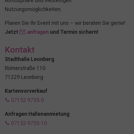
Atmosphäre und vielseitigen
Nutzungsmöglichkeiten.
Planen Sie Ihr Event mit uns – wir beraten Sie gerne!
Jetzt
anfragen
und Termin sichern!
Kontakt
Stadthalle Leonberg
Römerstraße 110
71229 Leonberg
Kartenvorverkauf
07152 9755-0
Anfragen Hallenanmietung
07152 9755-10