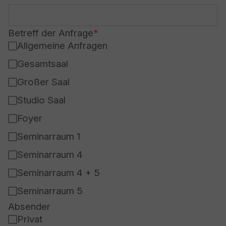
Betreff der Anfrage
Allgemeine Anfragen
Gesamtsaal
Großer Saal
Studio Saal
Foyer
Seminarraum 1
Seminarraum 4
Seminarraum 4 + 5
Seminarraum 5
Absender
Privat