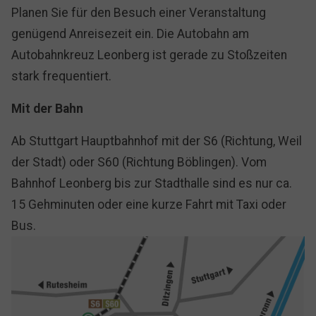
Planen Sie für den Besuch einer Veranstaltung
genügend Anreisezeit ein. Die Autobahn am
Autobahnkreuz Leonberg ist gerade zu Stoßzeiten
stark frequentiert.
Mit der Bahn
Ab Stuttgart Hauptbahnhof mit der S6 (Richtung, Weil
der Stadt) oder S60 (Richtung Böblingen). Vom
Bahnhof Leonberg bis zur Stadthalle sind es nur ca.
15 Gehminuten oder eine kurze Fahrt mit Taxi oder
Bus.
Show larger version for: