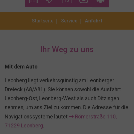
You are here:
Startseite
Service
Anfahrt
Ihr Weg zu uns
Mit dem Auto
Leonberg liegt verkehrsgünstig am Leonberger
Dreieck (A8/A81). Sie können sowohl die Ausfahrt
Leonberg-Ost, Leonberg-West als auch Ditzingen
nehmen, um ans Ziel zu kommen. Die Adresse für die
Navigationssysteme lautet
Römerstraße 110,
71229 Leonberg
.