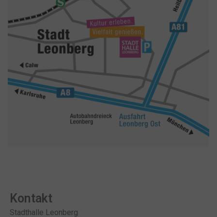
Kontakt
Stadthalle Leonberg